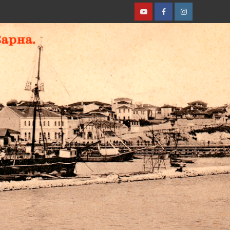
YouTube
Facebook
Instagram