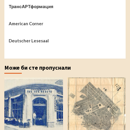
ТрансАРТформация
American Corner
Deutscher Lesesaal
Може би сте пропуснали