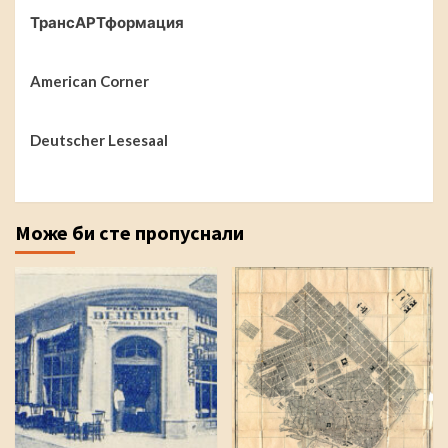
ТрансАРТформация
American Corner
Deutscher Lesesaal
Може би сте пропуснали